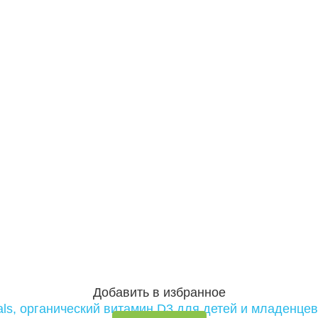
Добавить в избранное