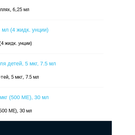
плях, 6,25 мл
(4 жидк. унции)
тей, 5 мкг, 7.5 мл
(500 МЕ), 30 мл