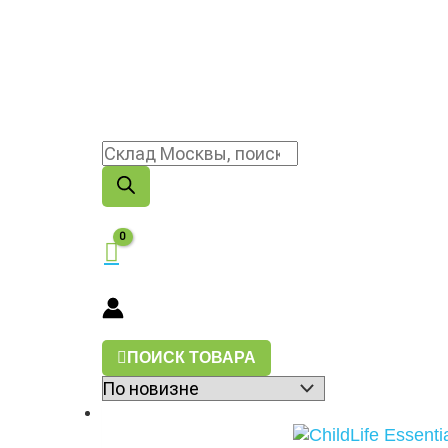
ПОИСК ТОВАРА