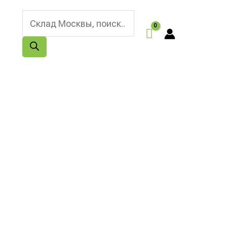
Поиск
товаров