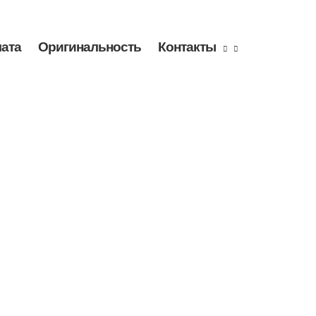
лата
Оригинальность
Контакты