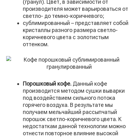
(гранул). Цвет, в зависимости от
производителя может варьироваться от
светло- до темно-коричневого;
сублимированный – представляет собой
кристаллы разного размера светло-
коричневого цвета с золотистым
оттенком.
Порошковый кофе.
Данный кофе
производится методом сушки выварки
под воздействием сильного потока
горячего воздуха. В результате мы
получаем мельчайший рассыпчатый
порошок светло-коричневого цвета. К
недостаткам данной технологии можно
отнести повторное влияние высокой