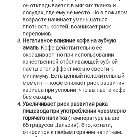
он откладывается в мягких тканях и
сосудах, где ему не место. Но в пожилом
возрасте начинает уменьшаться
плотность костей, возникает риск
переломов.
Негативное влияние кофе на зубную
эмаль
. Кофе действительно её
окрашивает, но при использовании
качественной отбеливающей зубной
пасты этот эффект можно свести к
минимуму. Есть ценный положительный
момент — кофе снижает риск развития
кариеса при условии, что вы пьёте кофе
без сахара.
Увеличивает риск развития рака
пищевода при употреблении чрезмерно
горячего напитка
(температура выше
65 градусов Цельсия). Это, кстати,
относится к любым горячим напиткам.