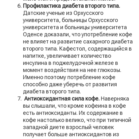
Профилактика диабета второго типа.
Датские ученые из Орхусского
университета, больницы Орхусского
университета и больницы университета
Оденсе доказали, что употребление кофе
не влияет на развитие сахарного диабета
второго типа. Кафестол, содержащийся в
напитке, увеличивает количество
инсулина в поджелудочной железе в
момент воздействия на нее глюкозы.
Именно поэтому потребление кофе
способно даже уберечь от развития
диабета второго типа.
Антиоксидантная сила кофе.
Наверняка
вы слышали, что кроме кофеина в кофе
есть антиоксиданты. Их содержание в
кофе настолько велико, что при типичной
западной диете взрослый человек
получает больше антиоксидантов из