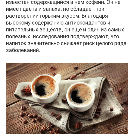
известен содержащийся в нем кофеин. Он не
имеет цвета и запаха, но обладает при
растворении горьким вкусом. Благодаря
высокому содержанию антиоксидантов и
питательных веществ, он ещё и один из самых
полезных: исследования подтверждают, что
напиток значительно снижает риск целого ряда
заболеваний.