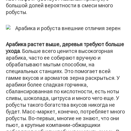
большой долей вероятности в смеси много
робусты.
Арабика растет выше, деревья требуют больше
ухода
. Больше всего ценится высокогорная
арабика, часто ее собирают вручную и
обрабатывают мытым способом, на
специальных станциях. Это помогает всей
гамме вкусов и ароматов зерна раскрыться. У
арабики более сладкая горчинка,
сбалансированная по кислотности, есть ноты
сливы, шоколада, цитруса и много чего еще. У
робусты такого богатства вкусов никогда не
будет. Масс-маркет, конечно, потребляет много
робусты. Во-первых, многие не знают, что они
пьют, а крупные компании-обжарщики