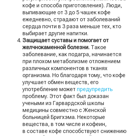
кофе и способа приготовления). Люди,
выпивающие от 3 до 5 чашек кофе
ежедневно, страдают от заболеваний
сердца почти в 3 раза меньше тех, кто
выбирает другие напитки.
Защищает суставы и помогает от
желчнокаменной болезни.
Такое
заболевание, как подагра, начинается
при плохом метаболизме отложением
различных компонентов в тканях
организма. Но благодаря тому, что кофе
улучшает обмен веществ, его
употребление может
предупредить
проблему. Этот факт был доказан
учеными из Гарвардской школы
медицины совместно с Женской
больницей Бригхэма. Некоторые
вещества, в том числе и кофеин,
в составе кофе способствуют снижению