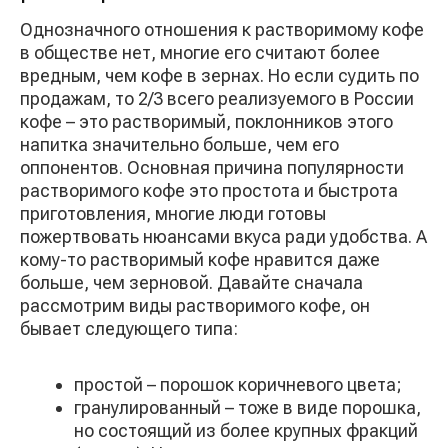
Однозначного отношения к растворимому кофе
в обществе нет, многие его считают более
вредным, чем кофе в зернах. Но если судить по
продажам, то 2/3 всего реализуемого в России
кофе – это растворимый, поклонников этого
напитка значительно больше, чем его
оппонентов. Основная причина популярности
растворимого кофе это простота и быстрота
приготовления, многие люди готовы
пожертвовать нюансами вкуса ради удобства. А
кому-то растворимый кофе нравится даже
больше, чем зерновой. Давайте сначала
рассмотрим виды растворимого кофе, он
бывает следующего типа:
простой – порошок коричневого цвета;
гранулированный – тоже в виде порошка,
но состоящий из более крупных фракций