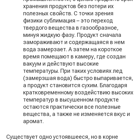
хранения продуктов без потери их
полезных свойств. С точки зрения
физики сублимация – это переход
твердого вещества в газообразное,
минуя жидкую фазу. Продукт сначала
замораживают и содержащаяся в нем
вода замерзает. А затем на короткое
время помещают в камеру, где создан
вакуум и действуют высокие
температуры. При таких условиях лед
(замерзшая вода) быстро выпаривается,
а продукт становится сухим. Благодаря
кратковременному воздействию высоких
температур в высушенном продукте
остаются практически все полезные
вещества, а также не изменяется вкус и
аромат.
Существует одно устоявшееся, но в корне