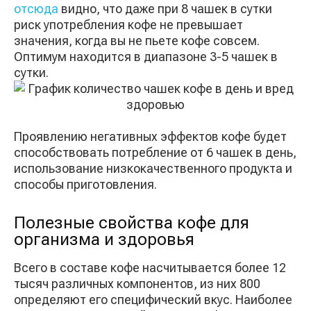
отсюда
видно, что даже при 8 чашек в сутки
риск употребления кофе не превышает
значения, когда вы не пьете кофе совсем.
Оптимум находится в диапазоне 3-5 чашек в
сутки.
Проявлению негативных эффектов кофе будет
способствовать потребление от 6 чашек в день,
использование низкокачественного продукта и
способы приготовления.
Полезные свойства кофе для
организма и здоровья
Всего в составе кофе насчитывается более 12
тысяч различных компонентов, из них 800
определяют его специфический вкус. Наиболее