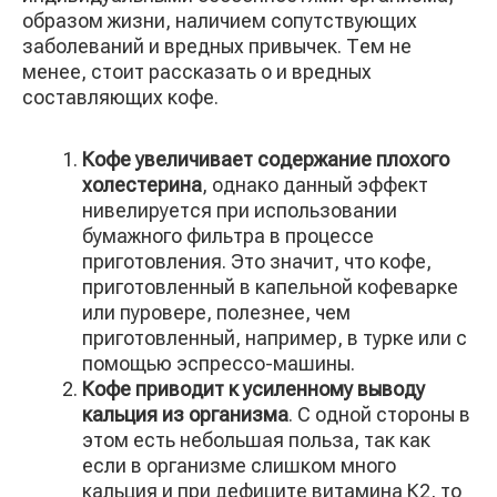
образом жизни, наличием сопутствующих
заболеваний и вредных привычек. Тем не
менее, стоит рассказать о и вредных
составляющих кофе.
Кофе увеличивает содержание плохого
холестерина
, однако данный эффект
нивелируется при использовании
бумажного фильтра в процессе
приготовления. Это значит, что кофе,
приготовленный в капельной кофеварке
или пуровере, полезнее, чем
приготовленный, например, в турке или с
помощью эспрессо-машины.
Кофе приводит к усиленному выводу
кальция из организма
. С одной стороны в
этом есть небольшая польза, так как
если в организме слишком много
кальция и при дефиците витамина К2, то