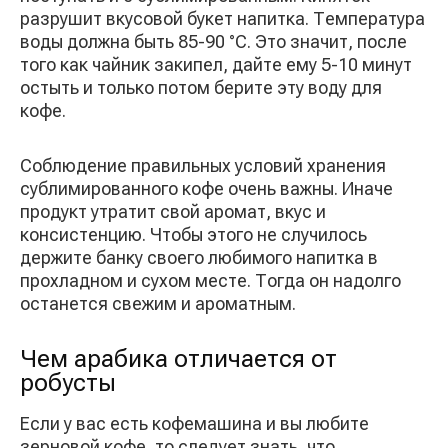
разрушит вкусовой букет напитка. Температура
воды должна быть 85-90 °С. Это значит, после
того как чайник закипел, дайте ему 5-10 минут
остыть и только потом берите эту воду для
кофе.
Соблюдение правильных условий хранения
сублимированного кофе очень важны. Иначе
продукт утратит свой аромат, вкус и
консистенцию. Чтобы этого не случилось
держите банку своего любимого напитка в
прохладном и сухом месте. Тогда он надолго
останется свежим и ароматным.
Чем арабика отличается от
робусты
Если у вас есть кофемашина и вы любите
зерновой кофе, то следует знать, что