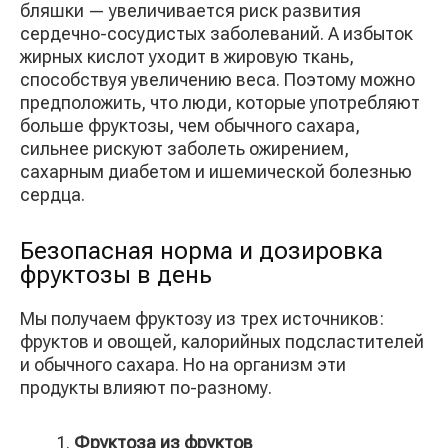
бляшки — увеличивается риск развития
сердечно-сосудистых заболеваний. А избыток
жирных кислот уходит в жировую ткань,
способствуя увеличению веса. Поэтому можно
предположить, что люди, которые употребляют
больше фруктозы, чем обычного сахара,
сильнее рискуют заболеть ожирением,
сахарным диабетом и ишемической болезнью
сердца.
Безопасная норма и дозировка
фруктозы в день
Мы получаем фруктозу из трех источников:
фруктов и овощей, калорийных подсластителей
и обычного сахара. Но на организм эти
продукты влияют по-разному.
Фруктоза из фруктов