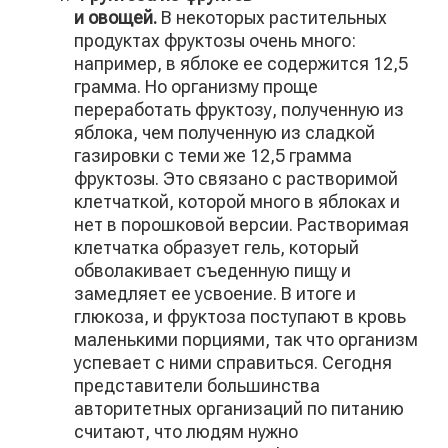
и овощей.
В некоторых растительных
продуктах фруктозы очень много:
например, в яблоке ее содержится 12,5
грамма. Но организму проще
переработать фруктозу, полученную из
яблока, чем полученную из сладкой
газировки с теми же 12,5 грамма
фруктозы. Это связано с растворимой
клетчаткой, которой много в яблоках и
нет в порошковой версии. Растворимая
клетчатка образует гель, который
обволакивает съеденную пищу и
замедляет ее усвоение. В итоге и
глюкоза, и фруктоза поступают в кровь
маленькими порциями, так что организм
успевает с ними справиться. Сегодня
представители большинства
авторитетных организаций по питанию
считают, что людям нужно