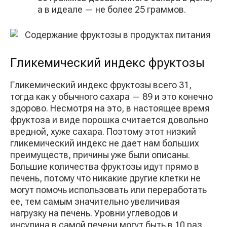
а в идеале — не более 25 граммов.
Гликемический индекс фруктозы
Гликемический индекс фруктозы всего 31,
тогда как у обычного сахара — 89 и это конечно
здорово. Несмотря на это, в настоящее время
фруктоза и виде порошка считается довольно
вредной, хуже сахара. Поэтому этот низкий
гликемический индекс не дает нам больших
преимуществ, причины уже были описаны.
Большие количества фруктозы идут прямо в
печень, потому что никакие другие клетки не
могут помочь использовать или переработать
ее, тем самым значительно увеличивая
нагрузку на печень. Уровни углеводов и
инсулина в самой печени могут быть в 10 раз