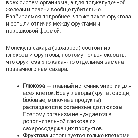
всех систем организма, а для поджелудочной
железы и печени вообще губительно.
Разбираемся подробнее, что же такое фруктоза
и есть ли отличия между фруктами и
порошковой формой.
Молекула сахара (сахароза) состоит из
глюкозы и фруктозы, поэтому нельзя сказать,
что фруктоза это какая-то отдельная замена
привычного нам сахара.
Глюкоза
— главный источник энергии для
всех клеток. Все углеводы (крупы, овощи,
бобовые, молочные продукты)
распадаются в организме до глюкозы.
Поэтому организм не нуждается в
дополнительной глюкозе из
сахаросодержащих продуктов.
Фруктоза
используется только клетками