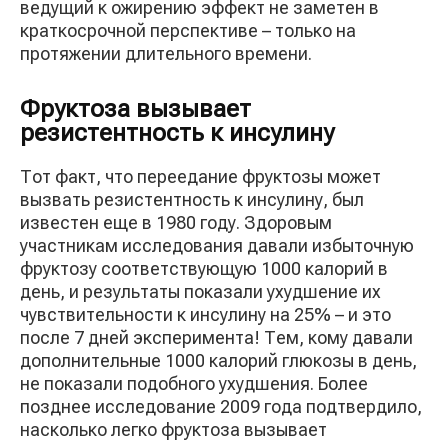
ведущий к ожирению эффект не заметен в
краткосрочной перспективе – только на
протяжении длительного времени.
Фруктоза вызывает
резистентность к инсулину
Тот факт, что переедание фруктозы может
вызвать резистентность к инсулину, был
известен еще в 1980 году. Здоровым
участникам исследования давали избыточную
фруктозу соответствующую 1000 калорий в
день, и результаты показали ухудшение их
чувствительности к инсулину на 25% – и это
после 7 дней эксперимента! Тем, кому давали
дополнительные 1000 калорий глюкозы в день,
не показали подобного ухудшения. Более
позднее исследование 2009 года подтвердило,
насколько легко фруктоза вызывает