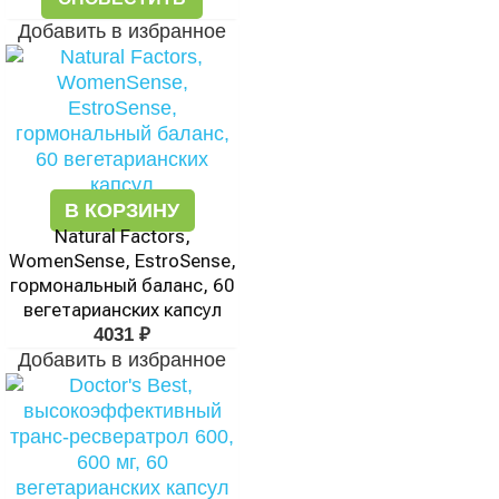
Добавить в избранное
В КОРЗИНУ
Natural Factors,
WomenSense, EstroSense,
гормональный баланс, 60
вегетарианских капсул
4031
₽
Добавить в избранное