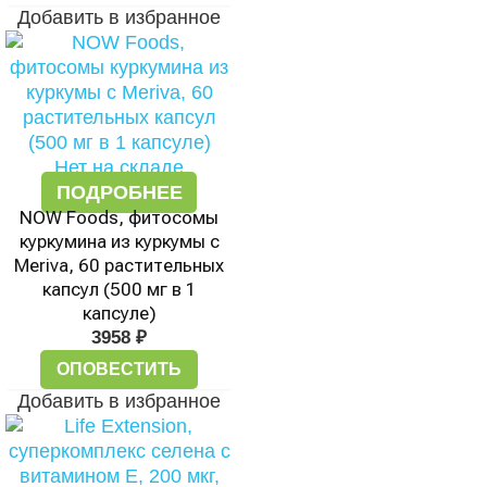
Добавить в избранное
Нет на складе
ПОДРОБНЕЕ
NOW Foods, фитосомы
куркумина из куркумы с
Meriva, 60 растительных
капсул (500 мг в 1
капсуле)
3958
₽
ОПОВЕСТИТЬ
Добавить в избранное