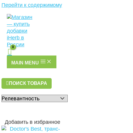
Перейти к содержимому
MAIN MENU
ПОИСК ТОВАРА
Добавить в избранное