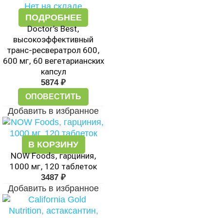
Нет на складе
ПОДРОБНЕЕ
Doctor’s Best,
высокоэффективный
транс-ресвератрол 600,
600 мг, 60 вегетарианских
капсул
5874
₽
ОПОВЕСТИТЬ
Добавить в избранное
В КОРЗИНУ
NOW Foods, гарциния,
1000 мг, 120 таблеток
3487
₽
Добавить в избранное