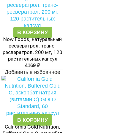
В КОРЗИНУ
Now Foods, натуральный
ресвератрол, транс-
ресвератрол, 200 мг, 120
растительных капсул
4169
₽
Добавить в избранное
В КОРЗИНУ
California Gold Nutrition,