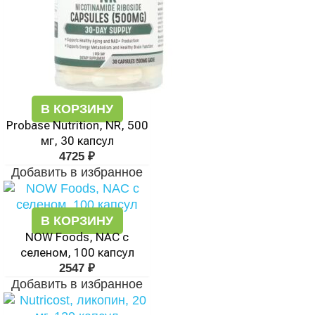
В КОРЗИНУ
Probase Nutrition, NR, 500
мг, 30 капсул
4725
₽
Добавить в избранное
В КОРЗИНУ
NOW Foods, NAC с
селеном, 100 капсул
2547
₽
Добавить в избранное