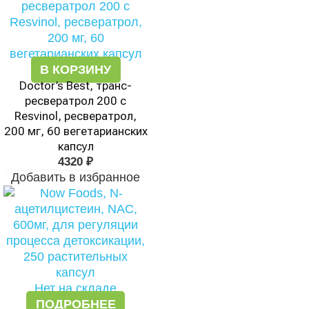
В КОРЗИНУ
Doctor’s Best, транс-
ресвератрол 200 с
Resvinol, ресвератрол,
200 мг, 60 вегетарианских
капсул
4320
₽
Добавить в избранное
Нет на складе
ПОДРОБНЕЕ