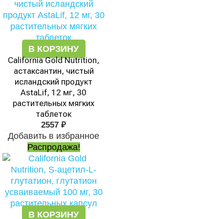
В КОРЗИНУ
California Gold Nutrition,
астаксантин, чистый
исландский продукт
AstaLif, 12 мг, 30
растительных мягких
таблеток
2557
₽
Добавить в избранное
Распродажа!
В КОРЗИНУ