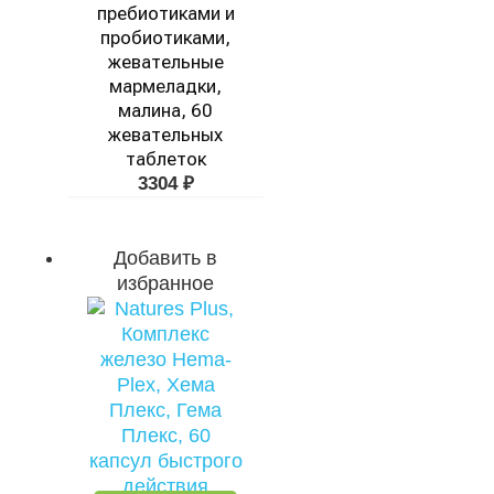
пребиотиками и
пробиотиками,
жевательные
мармеладки,
малина, 60
жевательных
таблеток
3304
₽
Добавить в
избранное