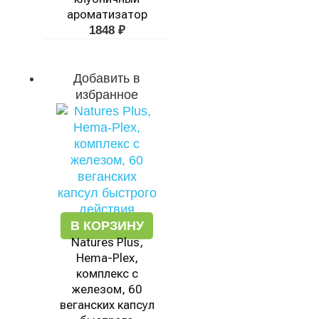
ароматизатор
1848
₽
Добавить в
избранное
В КОРЗИНУ
Natures Plus,
Hema-Plex,
комплекс с
железом, 60
веганских капсул