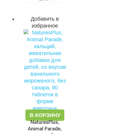
Добавить в
избранное
В КОРЗИНУ
NaturesPlus,
Animal Parade,