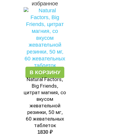
избранное
В КОРЗИНУ
Natural Factors,
Big Friends,
цитрат магния, со
вкусом
жевательной
резинки, 50 мг,
60 жевательных
таблеток
1830
₽