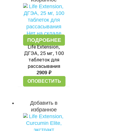
Нет на складе
ПОДРОБНЕЕ
Life Extension,
ДГЭА, 25 мг, 100
таблеток для
рассасывания
2909
₽
ОПОВЕСТИТЬ
Добавить в
избранное