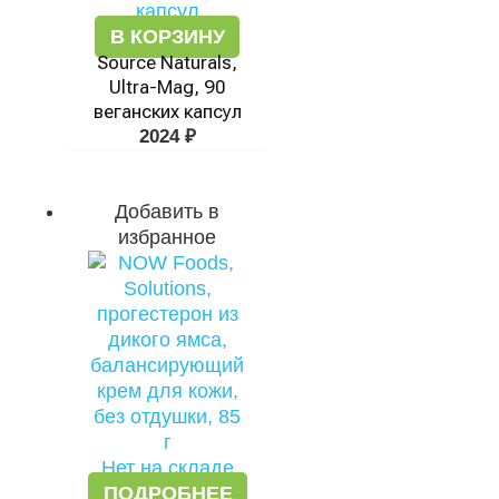
В КОРЗИНУ
Source Naturals,
Ultra-Mag, 90
веганских капсул
2024
₽
Добавить в
избранное
Нет на складе
ПОДРОБНЕЕ