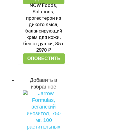
NOW Foods,
Solutions,
прогестерон из
дикого ямса,
балансирующий
крем для кожи,
без отдушки, 85 г
2970
₽
ОПОВЕСТИТЬ
Добавить в
избранное