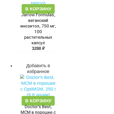
В КОРЗИНУ
Jarrow Formulas,
веганский
инозитол, 750 мг,
100
растительных
капсул
3288
₽
Добавить в
избранное
В КОРЗИНУ
Doctor’s Best,
МСМ в порошке с