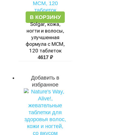
В КОРЗИНУ
Solgar, кожа,
ногти и волосы,
улучшенная
формула с МСМ,
120 таблеток
4617
₽
Добавить в
избранное