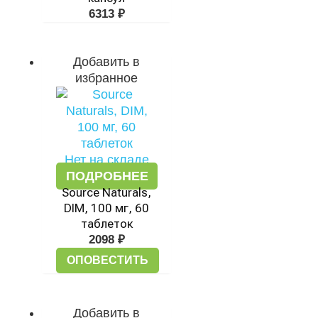
6313
₽
Добавить в
избранное
Нет на складе
ПОДРОБНЕЕ
Source Naturals,
DIM, 100 мг, 60
таблеток
2098
₽
ОПОВЕСТИТЬ
Добавить в