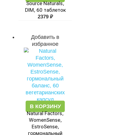
Source Naturals,
DIM, 60 таблеток
2379
₽
Добавить в
избранное
В КОРЗИНУ
Natural Factors,
WomenSense,
EstroSense,
гормональный