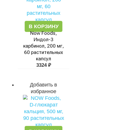
В КОРЗИНУ
Now Foods,
Индол-3
карбинол, 200 мг,
60 растительных
капсул
3324
₽
Добавить в
избранное