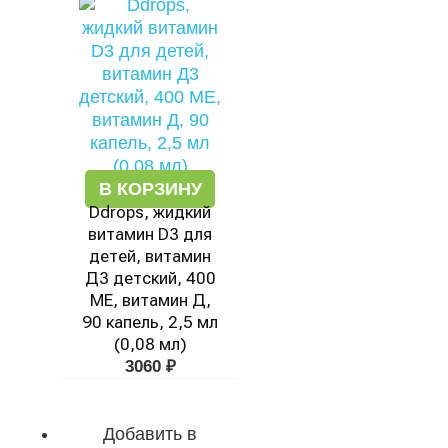
В КОРЗИНУ
Ddrops, жидкий
витамин D3 для
детей, витамин
Д3 детский, 400
МЕ, витамин Д,
90 капель, 2,5 мл
(0,08 мл)
3060
₽
Добавить в