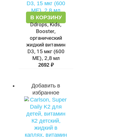
В КОРЗИНУ
Ddrops, Kids,
Booster,
органический
жидкий витамин
D3, 15 мкг (600
МЕ), 2,8 мл
2692
₽
Добавить в
избранное