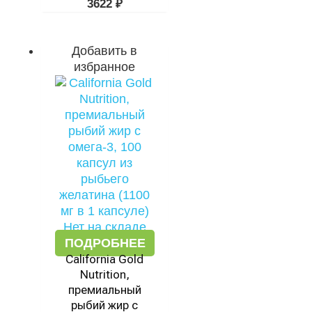
3622
₽
Добавить в
избранное
Нет на складе
ПОДРОБНЕЕ
California Gold
Nutrition,
премиальный
рыбий жир с