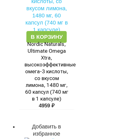
В КОРЗИНУ
Nordic Naturals,
Ultimate Omega
Xtra,
высокоэффективные
омега-3 кислоты,
со вкусом
лимона, 1480 мг,
60 капсул (740 мг
в 1 капсуле)
4959
₽
Добавить в
избранное