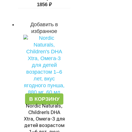
1856
₽
Добавить в
избранное
В КОРЗИНУ
Nordic Naturals,
Children’s DHA
Xtra, Омега-3 для
детей возрастом
1–6 лет, вкус