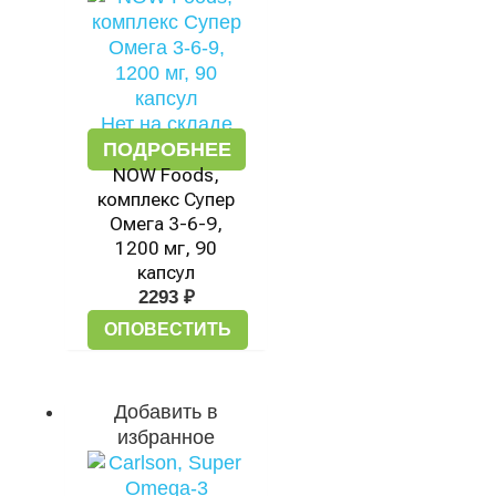
Нет на складе
ПОДРОБНЕЕ
NOW Foods,
комплекс Супер
Омега 3-6-9,
1200 мг, 90
капсул
2293
₽
ОПОВЕСТИТЬ
Добавить в
избранное