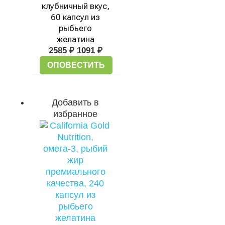
клубничный вкус,
60 капсул из
рыбьего
желатина
2585
₽
1091
₽
ОПОВЕСТИТЬ
Добавить в
избранное