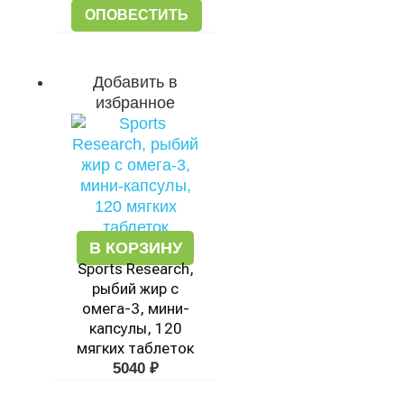
ОПОВЕСТИТЬ
Добавить в
избранное
В КОРЗИНУ
Sports Research,
рыбий жир с
омега-3, мини-
капсулы, 120
мягких таблеток
5040
₽