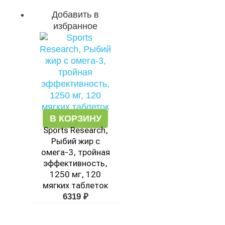
Добавить в
избранное
В КОРЗИНУ
Sports Research,
Рыбий жир с
омега-3, тройная
эффективность,
1250 мг, 120
мягких таблеток
6319
₽