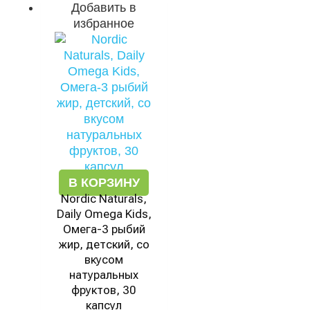
Добавить в
избранное
В КОРЗИНУ
Nordic Naturals,
Daily Omega Kids,
Омега-3 рыбий
жир, детский, со
вкусом
натуральных
фруктов, 30
капсул