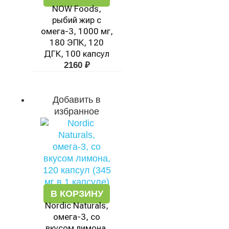
NOW Foods,
рыбий жир с
омега-3, 1000 мг,
180 ЭПК, 120
ДГК, 100 капсул
2160
₽
Добавить в
избранное
В КОРЗИНУ
Nordic Naturals,
омега-3, со
вкусом лимона,