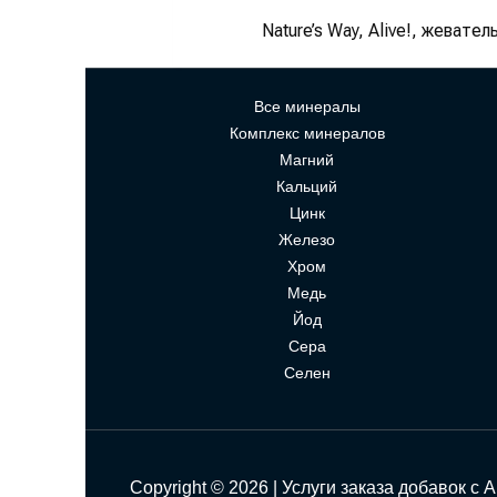
Nature’s Way, Alive!, жеват
Все минералы
Комплекс минералов
Магний
Кальций
Цинк
Железо
Хром
Медь
Йод
Сера
Селен
Copyright © 2026 | Услуги заказа добавок с 