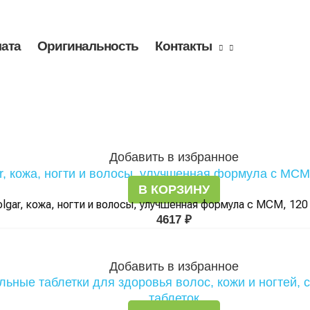
лата
Оригинальность
Контакты
Добавить в избранное
В КОРЗИНУ
olgar, кожа, ногти и волосы, улучшенная формула с МСМ, 120
4617
₽
Добавить в избранное