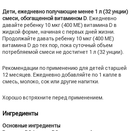
Дети, ежедневно получающие менее 1 л (32 унции)
смеси, обогащенной витамином D
. Ежедневно
давайте ребенку 10 мкг (400 МЕ) витамина D в
жидкой форме, начиная с первых дней жизни.
Продолжайте давать ребенку 10 мкг (400 МЕ)
витамина D до тех пор, пока суточный объем
потребляемой смеси не достигнет 1 л (32 унции).
Рекомендации по применению для детей старшей
12 месяцев. Ежедневно добавляйте по 1 капле в
смесь, молоко, сок или другие напитки.
Хорошо встряхните перед применением.
Ингредиенты
Основные ингредиенты