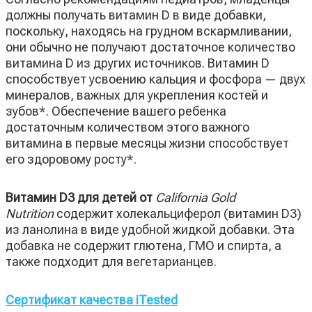
должны получать витамин D в виде добавки,
поскольку, находясь на грудном вскармливании,
они обычно не получают достаточное количество
витамина D из других источников. Витамин D
способствует усвоению кальция и фосфора — двух
минералов, важных для укрепления костей и
зубов*. Обеспечение вашего ребенка
достаточным количеством этого важного
витамина в первые месяцы жизни способствует
его здоровому росту*.
Витамин D3 для детей от
California Gold
Nutrition
содержит холекальциферол (витамин D3)
из ланолина в виде удобной жидкой добавки. Эта
добавка не содержит глютена, ГМО и спирта, а
также подходит для вегетарианцев.
Сертификат качества iTested