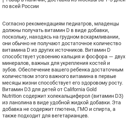
по всей России
Согласно рекомендациям педиатров, младенцы
должны получать витамин D в виде добавки,
поскольку, находясь на грудном вскармливании,
они обычно не получают достаточное количество
витамина D из других источников. Витамин D
способствует усвоению кальция и фосфора — двух
минералов, важных для укрепления костей и
зубов. Обеспечение вашего ребенка достаточным
количеством этого важного витамина в первые
месяцы жизни способствует его здоровому росту.
Витамин D3 для детей от California Gold
Nutrition содержит холекальциферол (витамин D3)
из ланолина в виде удобной жидкой добавки. Эта
добавка не содержит глютена, ГМО и спирта, а
также подходит для вегетарианцев.