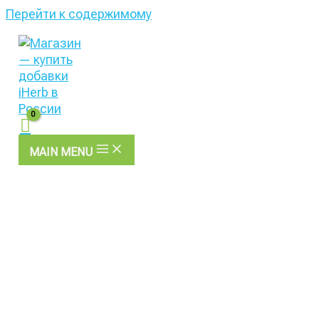
Перейти к содержимому
MAIN MENU