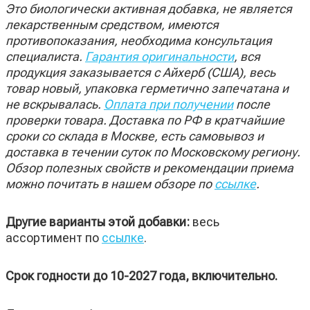
Это биологически активная добавка, не является
лекарственным средством, имеются
противопоказания, необходима консультация
специалиста.
Гарантия оригинальности
, вся
продукция заказывается с Айхерб (США), весь
товар новый, упаковка герметично запечатана и
не вскрывалась.
Оплата при получении
после
проверки товара. Доставка по РФ в кратчайшие
сроки со склада в Москве, есть самовывоз и
доставка в течении суток по Московскому региону.
Обзор полезных свойств и рекомендации приема
можно почитать в нашем обзоре по
ссылке
.
Другие варианты этой добавки:
весь
ассортимент по
ссылке
.
Срок годности до 10-2027 года, включительно.