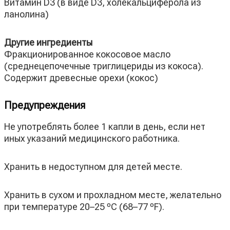
Витамин D3 (в виде D3, холекальциферола из
ланолина)
Другие ингредиенты
Фракционированное кокосовое масло
(среднецепочечные триглицериды из кокоса).
Содержит древесные орехи (кокос)
Предупреждения
Не употреблять более 1 капли в день, если нет
иных указаний медицинского работника.
Хранить в недоступном для детей месте.
Хранить в сухом и прохладном месте, желательно
при температуре 20–25 ºC (68–77 ºF).