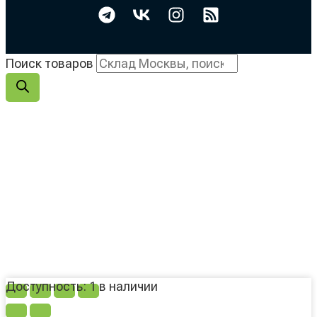
Поиск товаров
Доступность:
1 в наличии