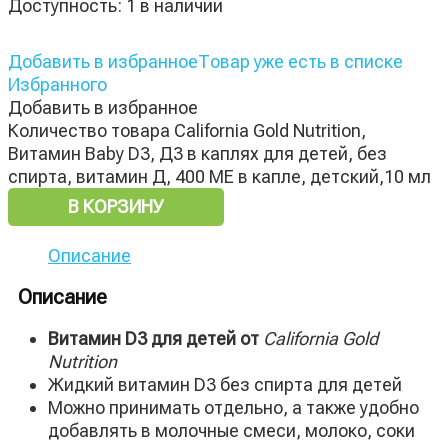
Доступность:
1 в наличии
Добавить в избранное
Товар уже есть в списке
Избранного
Добавить в избранное
Количество товара California Gold Nutrition,
Витамин Baby D3, Д3 в каплях для детей, без
спирта, витамин Д, 400 МЕ в капле, детский,10 мл
В КОРЗИНУ
Описание
Описание
Витамин D3 для детей от
California Gold
Nutrition
Жидкий витамин D3 без спирта для детей
Можно принимать отдельно, а также удобно
добавлять в молочные смеси, молоко, соки