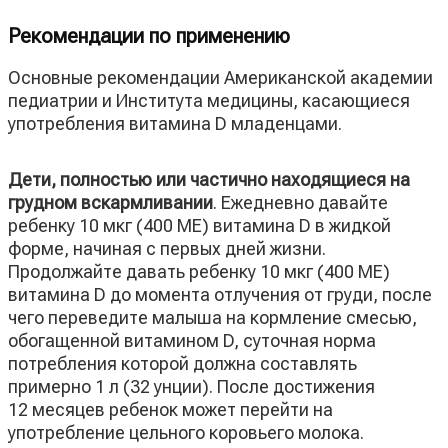
Рекомендации по применению
Основные рекомендации Американской академии
педиатрии и Института медицины, касающиеся
употребления витамина D младенцами.
Дети, полностью или частично находящиеся на
грудном вскармливании
. Ежедневно давайте
ребенку 10 мкг (400 МЕ) витамина D в жидкой
форме, начиная с первых дней жизни.
Продолжайте давать ребенку 10 мкг (400 МЕ)
витамина D до момента отлучения от груди, после
чего переведите малыша на кормление смесью,
обогащенной витамином D, суточная норма
потребления которой должна составлять
примерно 1 л (32 унции). После достижения
12 месяцев ребенок может перейти на
употребление цельного коровьего молока.