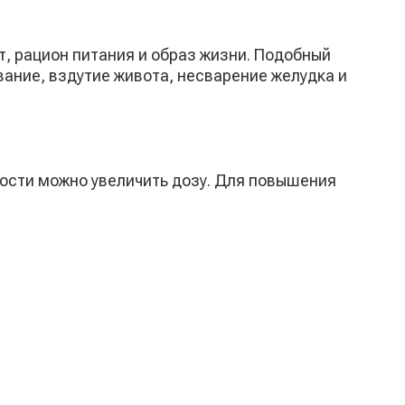
т, рацион питания и образ жизни. Подобный
ание, вздутие живота, несварение желудка и
ости можно увеличить дозу. Для повышения