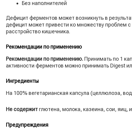
Без наполнителей
Дефицит ферментов может возникнуть в результат
дефицит может привести ко множеству проблем с
расстройство кишечника.
Рекомендации по применению
Рекомендации по применению.
Принимать по 1 ка
активности ферментов можно принимать Digest или
Ингредиенты
На 100% вегетарианская капсула (целлюлоза, вод
Не содержит
глютена, молока, казеина, сои, яиц,
Предупреждения