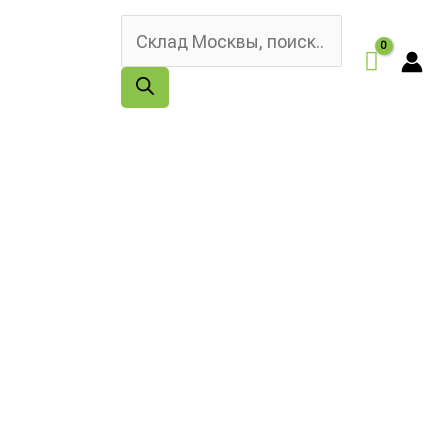
Поиск
товаров