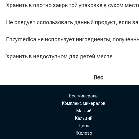
Хранить в плотно закрытой упаковке в сухом мест
Не следует использовать данный продукт, если з
Enzymedica не использует ингредиенты, получен
Хранить в недоступном для детей месте
Вес
Все минералы
Комплекс минералов
Магний
Кальций
Цинк
Железо