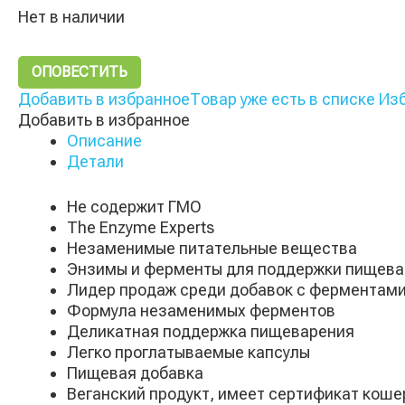
Нет в наличии
ОПОВЕСТИТЬ
Добавить в избранное
Товар уже есть в списке Из
Добавить в избранное
Описание
Детали
Не содержит ГМО
The Enzyme Experts
Незаменимые питательные вещества
Энзимы и ферменты для поддержки пищева
Лидер продаж среди добавок с ферментам
Формула незаменимых ферментов
Деликатная поддержка пищеварения
Легко проглатываемые капсулы
Пищевая добавка
Веганский продукт, имеет сертификат кошер