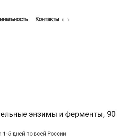
инальность
Контакты
ительные энзимы и ферменты, 90
а 1-5 дней по всей России