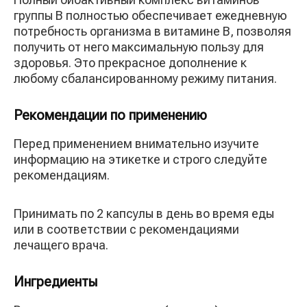
группы B полностью обеспечивает ежедневную
потребность организма в витамине В, позволяя
получить от него максимальную пользу для
здоровья. Это прекрасное дополнение к
любому сбалансированному режиму питания.
Рекомендации по применению
Перед применением внимательно изучите
информацию на этикетке и строго следуйте
рекомендациям.
Принимать по 2 капсулы в день во время еды
или в соответствии с рекомендациями
лечащего врача.
Ингредиенты