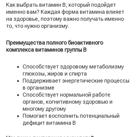
Как выбрать витамин B, который подойдет
именно вам? Каждая форма витамина влияет
на здоровье, поэтому важно получать именно
то, что нужно организму.
Преимущества полного биоактивного
комплекса витаминов группы B
Способствует здоровому метаболизму
глюкозы, жиров и спирта
Поддерживает энергетические процессы
в организме
Способствует нормальной работе
органов, когнитивному здоровью и
многому другому
Помогает восполнить потенциальный
дефицит витамина B