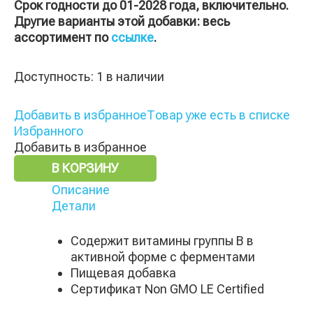
Срок годности до 01-2028 года, включительно.
Другие варианты этой добавки: весь
ассортимент по
ссылке
.
Доступность:
1 в наличии
Добавить в избранное
Товар уже есть в списке
Избранного
Добавить в избранное
В КОРЗИНУ
Описание
Детали
Содержит витамины группы В в
активной форме с ферментами
Пищевая добавка
Сертификат Non GMO LE Certified