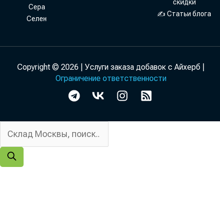
скидки
Сера
✍ Статьи блога
Селен
Copyright © 2026 | Услуги заказа добавок с Айхерб |
Ограничение ответственности