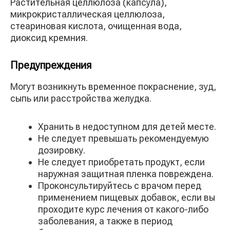
Растительная целлюлоза (капсула),
микрокристаллическая целлюлоза,
стеариновая кислота, очищенная вода,
диоксид кремния.
Предупреждения
Могут возникнуть временное покраснение, зуд,
сыпь или расстройства желудка.
Хранить в недоступном для детей месте.
Не следует превышать рекомендуемую
дозировку.
Не следует приобретать продукт, если
наружная защитная пленка повреждена.
Проконсультируйтесь с врачом перед
применением пищевых добавок, если вы
проходите курс лечения от какого-либо
заболевания, а также в период