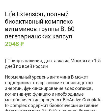
Life Extension, полный
биоактивный комплекс
витаминов группы B, 60
вегетарианских капсул
2048
₽
| Товар в наличии, доставка из Москвы за 1-5
дней по всей России
Нормальный уровень витамина B может
поддерживать в организме производство
энергии, функционирование всех органов,
когнитивную функцию и необходимые
метаболические процессы. BioActive Complete
B-Complex содержит биологически активные