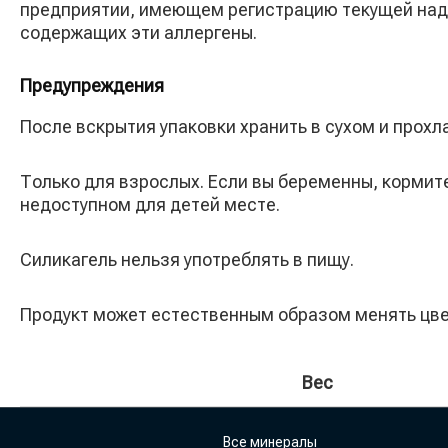
предприятии, имеющем регистрацию текущей надл
содержащих эти аллергены.
Предупреждения
После вскрытия упаковки хранить в сухом и прохл
Только для взрослых. Если вы беременны, кормите
недоступном для детей месте.
Силикагель нельзя употреблять в пищу.
Продукт может естественным образом менять цве
Вес
Все минералы