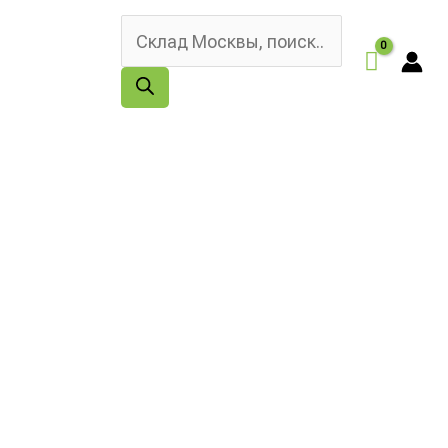
Поиск
товаров