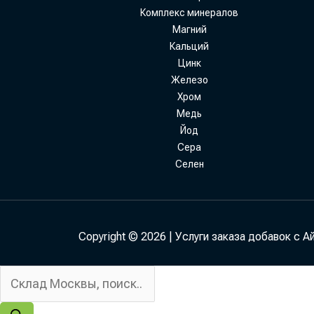
Комплекс минералов
Магний
Кальций
Цинк
Железо
Хром
Медь
Йод
Сера
Селен
Copyright © 2026 | Услуги заказа добавок с А