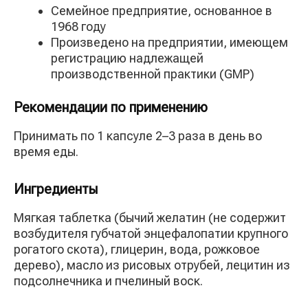
Семейное предприятие, основанное в
1968 году
Произведено на предприятии, имеющем
регистрацию надлежащей
производственной практики (GMP)
Рекомендации по применению
Принимать по 1 капсуле 2–3 раза в день во
время еды.
Ингредиенты
Мягкая таблетка (бычий желатин (не содержит
возбудителя губчатой энцефалопатии крупного
рогатого скота), глицерин, вода, рожковое
дерево), масло из рисовых отрубей, лецитин из
подсолнечника и пчелиный воск.