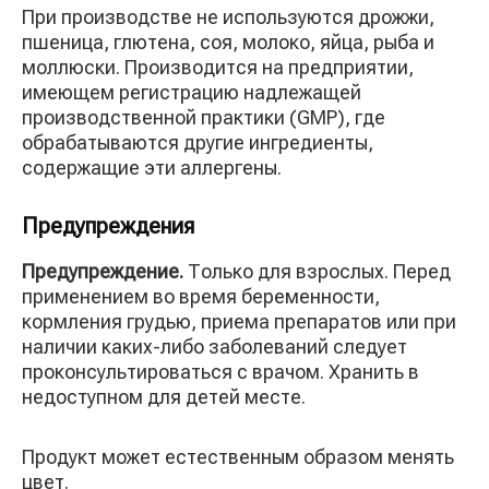
При производстве не используются дрожжи,
пшеница, глютена, соя, молоко, яйца, рыба и
моллюски. Производится на предприятии,
имеющем регистрацию надлежащей
производственной практики (GMP), где
обрабатываются другие ингредиенты,
содержащие эти аллергены.
Предупреждения
Предупреждение.
Только для взрослых. Перед
применением во время беременности,
кормления грудью, приема препаратов или при
наличии каких-либо заболеваний следует
проконсультироваться с врачом. Хранить в
недоступном для детей месте.
Продукт может естественным образом менять
цвет.