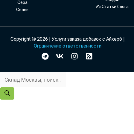
Сера
✍ Статьи блога
Селен
Copyright © 2026 | Услуги заказа добавок с Айхерб |
Ограничение ответственности