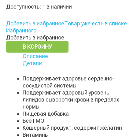
Доступность:
1 в наличии
Добавить в избранное
Товар уже есть в списке
Избранного
Добавить в избранное
В КОРЗИНУ
Описание
Детали
Поддерживает здоровье сердечно-
сосудистой системы
Поддерживает здоровый уровень
липидов сыворотки крови в пределах
нормы
Пищевая добавка
Без ГМО
Кошерный продукт, содержит желатин
Витамины