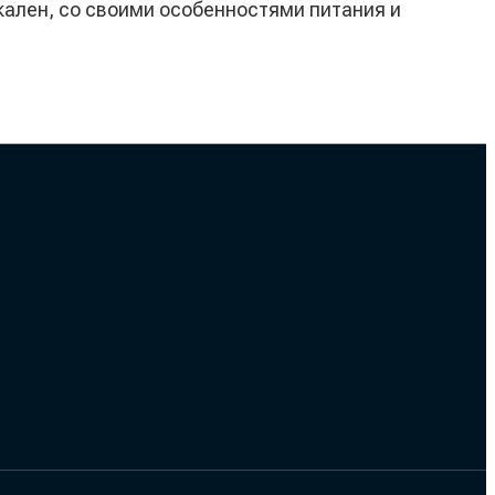
кален, со своими особенностями питания и