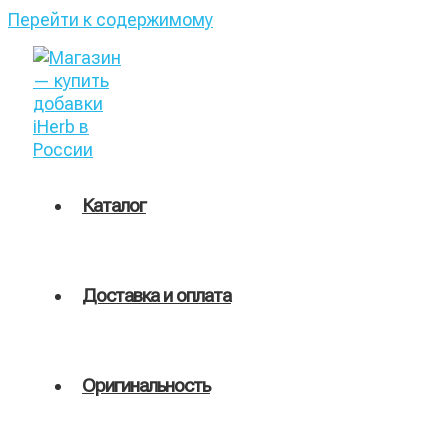
Перейти к содержимому
Каталог
Доставка и оплата
Оригинальность