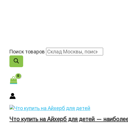
Поиск товаров
Что купить на Айхерб для детей — наиболе