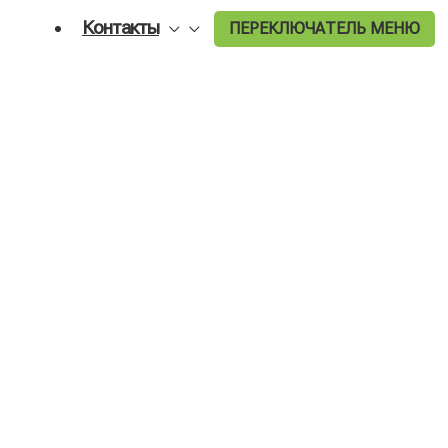
Контакты
ПЕРЕКЛЮЧАТЕЛЬ МЕНЮ