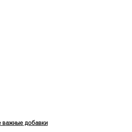
е важные добавки