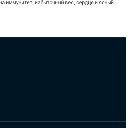
на иммунитет, избыточный вес, сердце и ясный