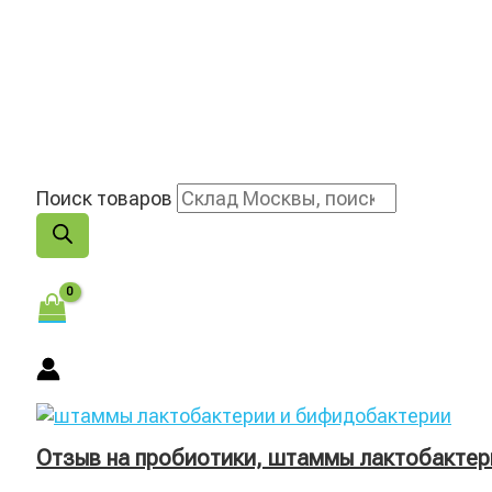
Поиск товаров
Отзыв на пробиотики, штаммы лактобактер