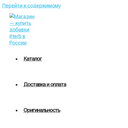
Перейти к содержимому
Каталог
Доставка и оплата
Оригинальность