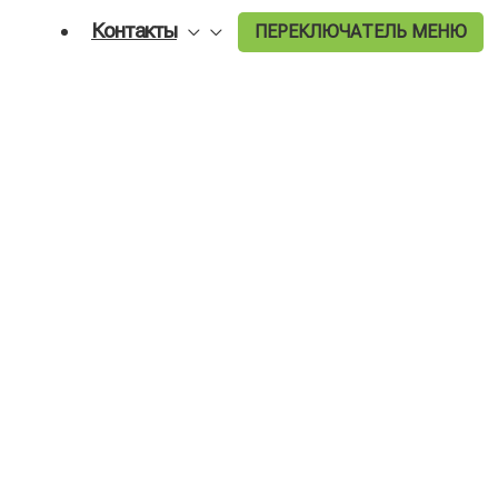
Контакты
ПЕРЕКЛЮЧАТЕЛЬ МЕНЮ