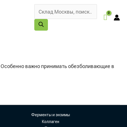
Поиск
товаров
й. Особенно важно принимать обезболивающие в
Ферменты и энзимы
Коллаген