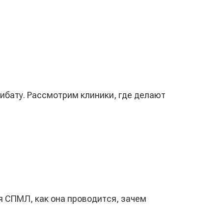
ибату. Рассмотрим клиники, где делают
ия СПМЛ, как она проводится, зачем