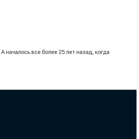
 началось все более 25 лет назад, когда