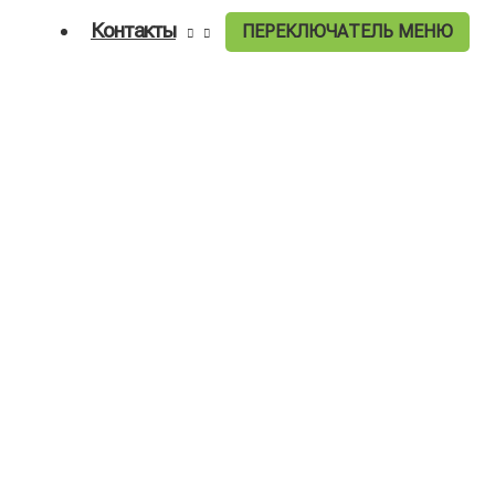
Контакты
ПЕРЕКЛЮЧАТЕЛЬ МЕНЮ