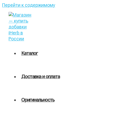
Перейти к содержимому
Каталог
Доставка и оплата
Оригинальность