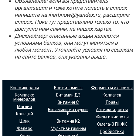
Объявление: если вы представитель
организации и тоже хотите попасть в список
напишите на iherbnow@yandex.ru, расширим
список. Пока тут представлено только то, что
доступно нам самим, на наших картах.
Дисклеймер: описанные акции являются
условиями банков, они могут меняться в
любой момент. Уточняйте условия по ссылкам
на сайте банков, они указаны выше.
Все минералы
Все витамины
Ферменты и энзимы
Комплекс
Витамин Д3
Коллаген
минералов
Витамин С
Травы
Магний
Витамины из группы
Антиоксиданты
Кальций
В
Жиры и кислоты
Цинк
Витамин К2
Омега-3 ПНЖК
Железо
Мультивитамины
Пробиотики
Хром
Витамин А