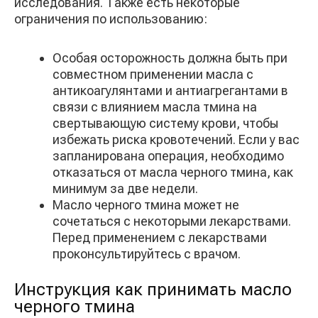
исследования. Также есть некоторые
ограничения по использованию:
Особая осторожность должна быть при
совместном применении масла с
антикоагулянтами и антиагрегантами в
связи с влиянием масла тмина на
свертывающую систему крови, чтобы
избежать риска кровотечений. Если у вас
запланирована операция, необходимо
отказаться от масла черного тмина, как
минимум за две недели.
Масло черного тмина может не
сочетаться с некоторыми лекарствами.
Перед применением с лекарствами
проконсультируйтесь с врачом.
Инструкция как принимать масло
черного тмина