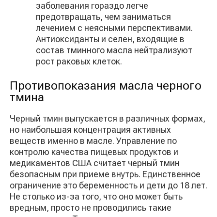
заболевания гораздо легче
предотвращать, чем заниматься
лечением с неясными перспективами.
Антиоксиданты и селен, входящие в
состав тминного масла нейтрализуют
рост раковых клеток.
Противопоказания масла черного
тмина
Черный тмин выпускается в различных формах,
но наибольшая концентрация активных
веществ именно в масле. Управление по
контролю качества пищевых продуктов и
медикаментов США считает черный тмин
безопасным при приеме внутрь. Единственное
ограничение это беременность и дети до 18 лет.
Не столько из-за того, что оно может быть
вредным, просто не проводились такие