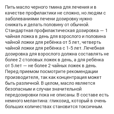
Пить масло черного тмина для лечения и в
качестве профилактики не сложно, но людям с
заболеваниями печени дозировку нужно
снижать и делать половину от обычной.
Стандартная профилактическая дозировка — 1
чайная ложка в день для взрослого и половина
чайной ложки для ребёнка от 5 лет, четверть
чайной ложки для ребёнка с 1-5 лет. Лечебная
дозировка для взрослого должна составлять не
более 2 столовых ложек в день, а для ребёнка
от 5 лет — не более 2 чайных ложек в день.
Перед приемом посмотрите рекомендации
производителя, так как концентрация может
быть различной. В целом, масло является
безопасным и случаи значительной
передозировки пока не описаны. В составе есть
немного мелантина: гликозид, который в очень
больших количествах становится токсичным.