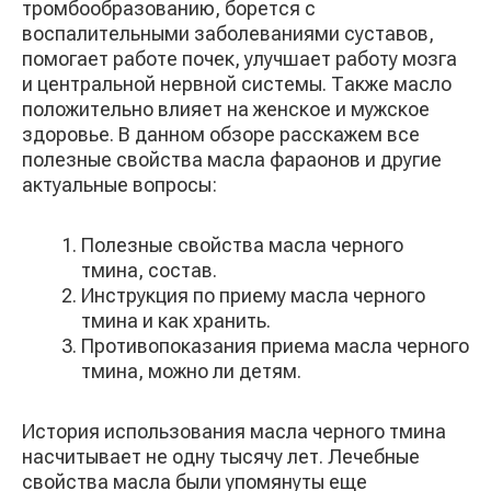
тромбообразованию, борется с
воспалительными заболеваниями суставов,
помогает работе почек, улучшает работу мозга
и центральной нервной системы. Также масло
положительно влияет на женское и мужское
здоровье. В данном обзоре расскажем все
полезные свойства масла фараонов и другие
актуальные вопросы:
Полезные свойства масла черного
тмина, состав.
Инструкция по приему масла черного
тмина и как хранить.
Противопоказания приема масла черного
тмина, можно ли детям.
История использования масла черного тмина
насчитывает не одну тысячу лет. Лечебные
свойства масла были упомянуты еще