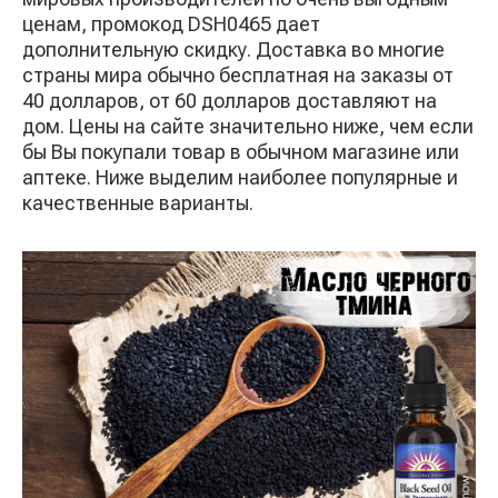
ценам, промокод DSH0465 дает
дополнительную скидку. Доставка во многие
страны мира обычно бесплатная на заказы от
40 долларов, от 60 долларов доставляют на
дом. Цены на сайте значительно ниже, чем если
бы Вы покупали товар в обычном магазине или
аптеке. Ниже выделим наиболее популярные и
качественные варианты.