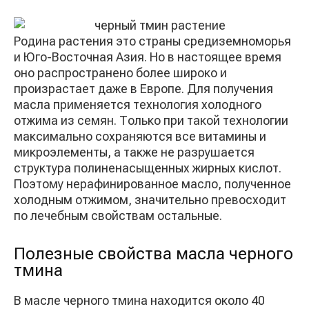
Родина растения это страны средиземноморья
и Юго-Восточная Азия. Но в настоящее время
оно распространено более широко и
произрастает даже в Европе. Для получения
масла применяется технология холодного
отжима из семян. Только при такой технологии
максимально сохраняются все витамины и
микроэлементы, а также не разрушается
структура полиненасыщенных жирных кислот.
Поэтому нерафинированное масло, полученное
холодным отжимом, значительно превосходит
по лечебным свойствам остальные.
Полезные свойства масла черного
тмина
В масле черного тмина находится около 40