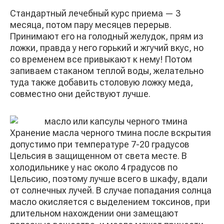
Стандартный лечебный курс приема — 3
месяца, потом пару месяцев перерыв.
Принимают его на голодный желудок, прям из
ложки, правда у него горький и жгучий вкус, но
со временем все привыкают к нему! Потом
запиваем стаканом теплой воды, желательно
туда также добавить столовую ложку меда,
совместно они действуют лучше.
Хранение масла черного тмина после вскрытия
допустимо при температуре 7-20 градусов
Цельсия в защищенном от света месте. В
холодильнике у нас около 4 градусов по
Цельсию, поэтому лучше всего в шкафу, вдали
от солнечных лучей. В случае попадания солнца
масло окисляется с выделением токсинов, при
длительном нахождении они замещают