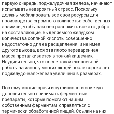
первую очередь, поджелудочная железа, начинают
испытывать невероятный стресс. Поскольку
должны мобилизовать все свои ресурсы для
производства огромного количества собственных
энзимов, чтобы наконец разложить все это добро
на составляющие. Выделяемого желудком
количества соляной кислоты совершенно
недостаточно для ее расщепления, и не имея
другого выхода, вся эта плохо переваренная
масса проталкивается в тонкий кишечник.
Неудивительно, что после такой ежедневной
работы на износ у многих людей после сорока лет
поджелудочная железа увеличена в размерах.
Поэтому многие врачи и нутрициологи советуют
дополнительно принимать ферментные
препараты, которые помогают нашим
собственным ферментам справляться с
термически обработанной пищей. Ссылки на них