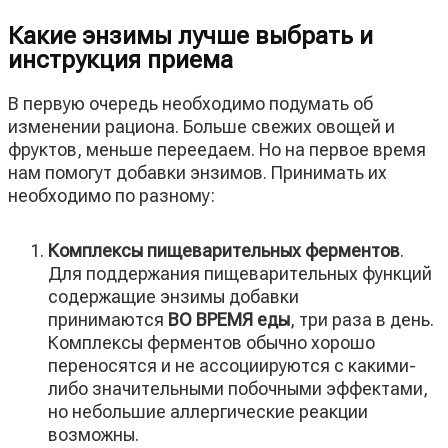
Какие энзимы лучше выбрать и
инструкция приема
В первую очередь необходимо подумать об
изменении рациона. Больше свежих овощей и
фруктов, меньше переедаем. Но на первое время
нам помогут добавки энзимов. Принимать их
необходимо по разному:
Комплексы пищеварительных ферментов
.
Для поддержания пищеварительных функций
содержащие энзимы добавки
принимаются
ВО ВРЕМЯ еды
, три раза в день.
Комплексы ферментов обычно хорошо
переносятся и не ассоциируются с какими-
либо значительными побочными эффектами,
но небольшие аллергические реакции
возможны.