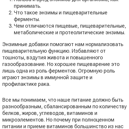
принимать.
Что такое энзимы и пищеварительные
ферменты.
Чем отличаются пищевые, пищеварительные,
метаболические и протеолитические энзимы.
Энзимные добавки помогают нам нормализовать
пищеварительную функцию. Избавляют от
тошноты, вздутия живота и повышенного
газообразование. Но хорошее пищеварение это
лишь одна из роль ферментов. Огромную роль
играют энзимы в иммунной защите и
профилактике рака.
Все мы понимаем, что наше питание должно быть
разнообразным, сбалансированным по количеству
белков, жиров, углеводов, витаминов и
микроэлементов. Но почему при полноценном
питании и приеме витаминов большинство из нас