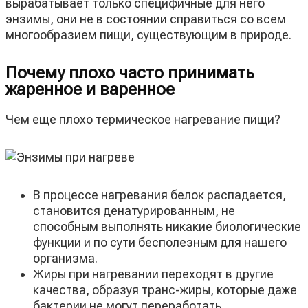
вырабатывает только специфичные для него
энзимы, они не в состоянии справиться со всем
многообразием пищи, существующим в природе.
Почему плохо часто принимать
жаренное и варенное
Чем еще плохо термическое нагревание пищи?
В процессе нагревания белок распадается,
становится денатурированным, не
способным выполнять никакие биологические
функции и по сути бесполезным для нашего
организма.
Жиры при нагревании переходят в другие
качества, образуя транс-жиры, которые даже
бактерии не могут переработать.