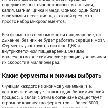
содержится постоянное количество кальция,
калия, магния, цинка и меди. Однако, один богат
энзимами и несет жизнь, а второй орех -это
просто набор микроэлементов.
Без ферментов невозможно ни пищеварение, ни
дыхание, без них не будет работать сердце и мозг.
Ферменты участвуют в синтезе ДНК и
внутриклеточном пищеварении. Энзимы
вовлечены во все химические реакции, увеличивая
их скорости в миллионы раз.
Какие ферменты и энзимы выбрать
Функция каждого из энзимов уникальна, т.е.
каждый активизирует только один биохимический
процесс. В связи с этим в организме существует
огромное количество ферментов — более 3000,