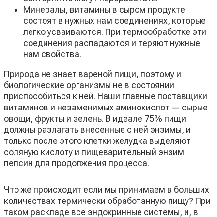
Минералы, витамины в сыром продукте
состоят в нужных нам соединениях, которые
легко усваиваются. При термообработке эти
соединения распадаются и теряют нужные
нам свойства.
Природа не знает вареной пищи, поэтому и
биологические организмы не в состоянии
приспособиться к ней. Наши главные поставщики
витаминов и незаменимых аминокислот — сырые
овощи, фрукты и зелень. В идеале 75% пищи
должны разлагать внесенные с ней энзимы, и
только после этого клетки желудка выделяют
соляную кислоту и пищеварительный энзим
пепсин для продолжения процесса.
Что же происходит если мы принимаем в больших
количествах термически обработанную пищу? При
таком раскладе все эндокринные системы, и, в