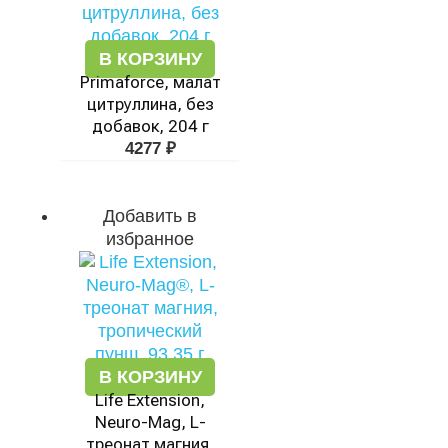
В КОРЗИНУ
Primaforce, малат
цитруллина, без
добавок, 204 г
4277
₽
Добавить в
избранное
В КОРЗИНУ
Life Extension,
Neuro-Mag, L-
треонат магния,