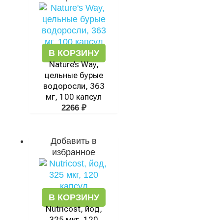
В КОРЗИНУ
Nature’s Way,
цельные бурые
водоросли, 363
мг, 100 капсул
2266
₽
Добавить в
избранное
В КОРЗИНУ
Nutricost, йод,
325 мкг, 120