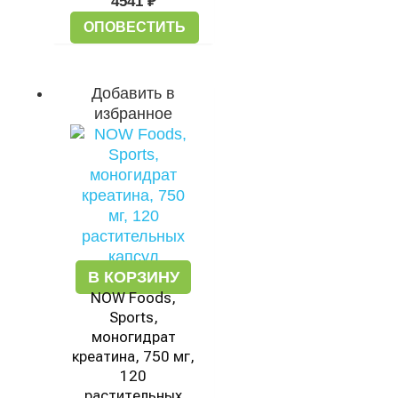
4541
₽
ОПОВЕСТИТЬ
Добавить в
избранное
В КОРЗИНУ
NOW Foods,
Sports,
моногидрат
креатина, 750 мг,
120
растительных