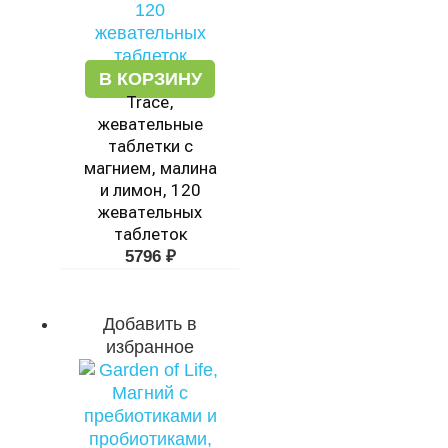
В КОРЗИНУ
Trace,
жевательные
таблетки с
магнием, малина
и лимон, 120
жевательных
таблеток
5796
₽
Добавить в
избранное