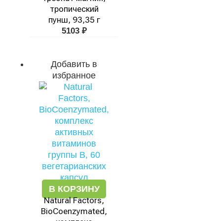
тропический
пунш, 93,35 г
5103
₽
Добавить в
избранное
В КОРЗИНУ
Natural Factors,
BioCoenzymated,