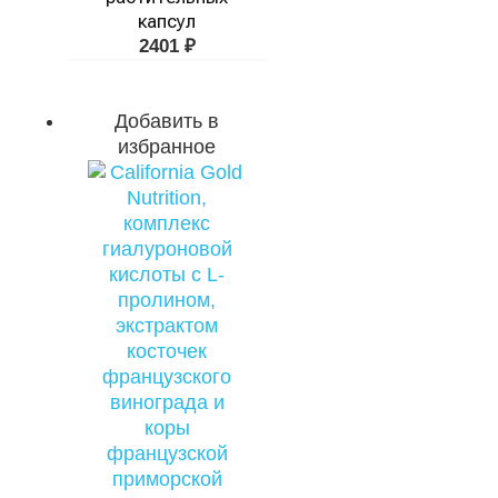
капсул
2401
₽
Добавить в
избранное