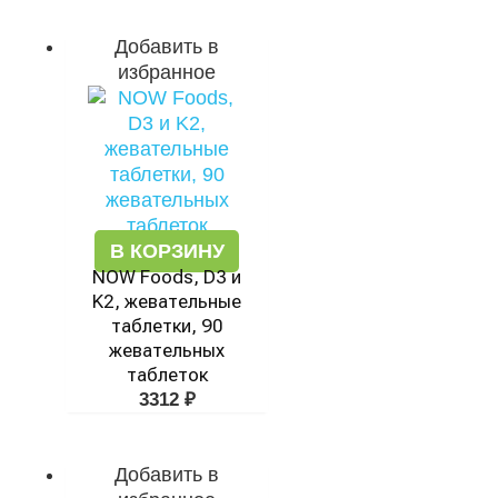
Добавить в
избранное
В КОРЗИНУ
NOW Foods, D3 и
K2, жевательные
таблетки, 90
жевательных
таблеток
3312
₽
Добавить в