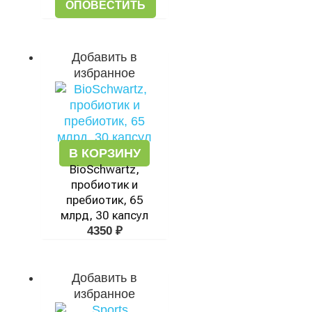
ОПОВЕСТИТЬ
Добавить в
избранное
В КОРЗИНУ
BioSchwartz,
пробиотик и
пребиотик, 65
млрд, 30 капсул
4350
₽
Добавить в
избранное