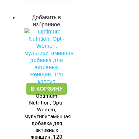
Добавить в
избранное
В КОРЗИНУ
Optimum
Nutrition, Opti-
Women,
мультивитаминная
добавка для
активных
женщин, 120