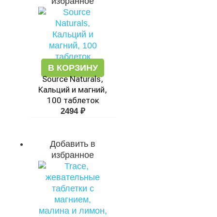
избранное
В КОРЗИНУ
Source Naturals,
Кальций и магний,
100 таблеток
2494
₽
Добавить в
избранное