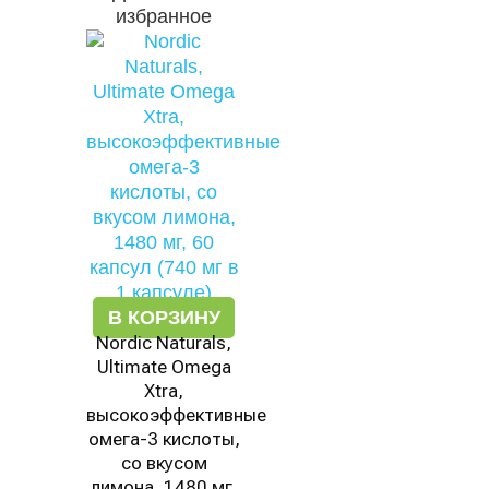
избранное
В КОРЗИНУ
Nordic Naturals,
Ultimate Omega
Xtra,
высокоэффективные
омега-3 кислоты,
со вкусом
лимона, 1480 мг,