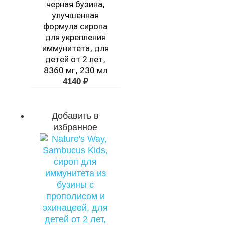
черная бузина,
улучшенная
формула сиропа
для укрепления
иммунитета, для
детей от 2 лет,
8360 мг, 230 мл
4140
₽
Добавить в
избранное