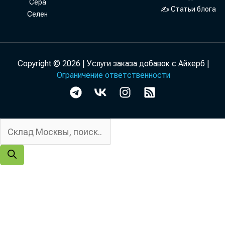
Сера
✍ Статьи блога
Селен
Copyright © 2026 | Услуги заказа добавок с Айхерб |
Ограничение ответственности