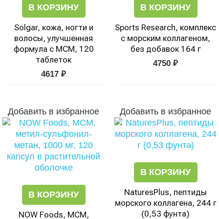
В КОРЗИНУ
В КОРЗИНУ
Solgar, кожа, ногти и
Sports Research, комплекс
волосы, улучшенная
с морским коллагеном,
формула с МСМ, 120
без добавок 164 г
таблеток
4750
₽
4617
₽
Добавить в избранное
Добавить в избранное
В КОРЗИНУ
NaturesPlus, пептиды
В КОРЗИНУ
морского коллагена, 244 г
(0,53 фунта)
NOW Foods, МСМ,