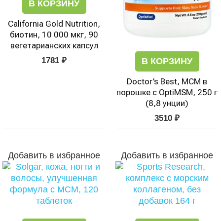
В КОРЗИНУ
California Gold Nutrition,
биотин, 10 000 мкг, 90
вегетарианских капсул
1781
₽
В КОРЗИНУ
Doctor’s Best, МСМ в
порошке с OptiMSM, 250 г
(8,8 унции)
3510
₽
Добавить в избранное
Добавить в избранное