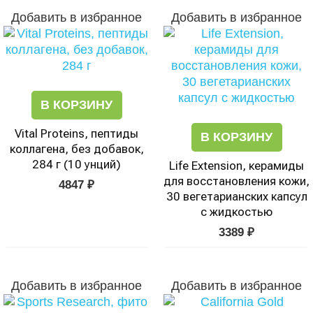
Добавить в избранное
Добавить в избранное
В КОРЗИНУ
Vital Proteins, пептиды
В КОРЗИНУ
коллагена, без добавок,
284 г (10 унций)
Life Extension, керамиды
для восстановления кожи,
4847
₽
30 вегетарианских капсул
с жидкостью
3389
₽
Добавить в избранное
Добавить в избранное