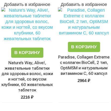
Добавить в избранное
Добавить в избранное
В КОРЗИНУ
В КОРЗИНУ
Paradise, Collagen Extreme
с коллаген BioCell, 2 тип,
Nature’s Way, Alive!,
OptiMSM и натуральным
жевательные таблетки
витамином C, 60 капсул
для здоровья волос, кожи
и ногтей, со вкусом
2964
₽
клубники, 60 жевательных
таблеток
2216
₽