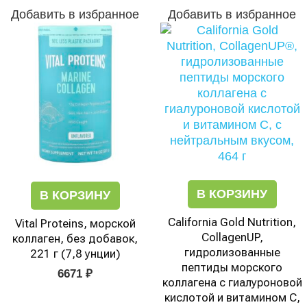
Добавить в избранное
Добавить в избранное
В КОРЗИНУ
В КОРЗИНУ
California Gold Nutrition,
Vital Proteins, морской
CollagenUP,
коллаген, без добавок,
гидролизованные
221 г (7,8 унции)
пептиды морского
6671
₽
коллагена с гиалуроновой
кислотой и витамином C,