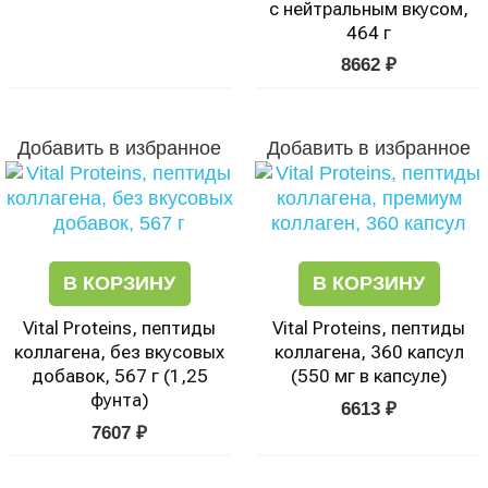
с нейтральным вкусом,
464 г
8662
₽
Добавить в избранное
Добавить в избранное
В КОРЗИНУ
В КОРЗИНУ
Vital Proteins, пептиды
Vital Proteins, пептиды
коллагена, без вкусовых
коллагена, 360 капсул
добавок, 567 г (1,25
(550 мг в капсуле)
фунта)
6613
₽
7607
₽