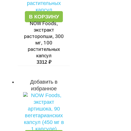
В КОРЗИНУ
NOW Foods,
экстракт
расторопши, 300
мг, 100
растительных
капсул
3312
₽
Добавить в
избранное