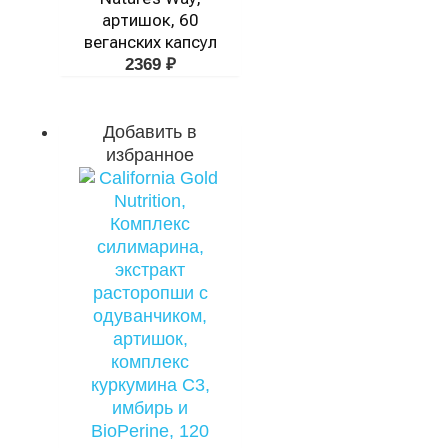
артишок, 60
веганских капсул
2369
₽
Добавить в
избранное