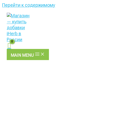
Перейти к содержимому
MAIN MENU