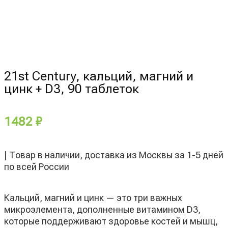
21st Century, кальций, магний и
цинк + D3, 90 таблеток
1482
₽
| Товар в наличии, доставка из Москвы за 1-5 дней
по всей России
Кальций, магний и цинк — это три важных
микроэлемента, дополненные витамином D3,
которые поддерживают здоровье костей и мышц,