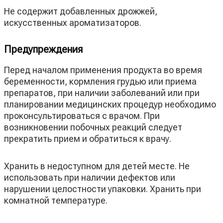
Не содержит добавленных дрожжей,
искусственных ароматизаторов.
Предупреждения
Перед началом применения продукта во время
беременности, кормления грудью или приема
препаратов, при наличии заболеваний или при
планировании медицинских процедур необходимо
проконсультироваться с врачом. При
возникновении побочных реакций следует
прекратить прием и обратиться к врачу.
Хранить в недоступном для детей месте. Не
использовать при наличии дефектов или
нарушении целостности упаковки. Хранить при
комнатной температуре.