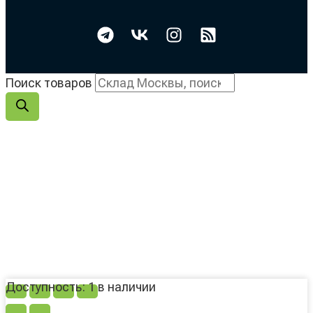
Поиск товаров
Доступность:
1 в наличии