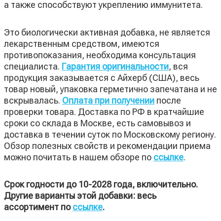
а также способствуют укреплению иммунитета.
Это биологически активная добавка, не является
лекарственным средством, имеются
противопоказания, необходима консультация
специалиста.
Гарантия оригинальности
, вся
продукция заказывается с Айхерб (США), весь
товар новый, упаковка герметично запечатана и не
вскрывалась.
Оплата при получении
после
проверки товара. Доставка по РФ в кратчайшие
сроки со склада в Москве, есть самовывоз и
доставка в течении суток по Московскому региону.
Обзор полезных свойств и рекомендации приема
можно почитать в нашем обзоре по
ссылке
.
Срок годности до 10-2028 года, включительно.
Другие варианты этой добавки: весь
ассортимент по
ссылке
.