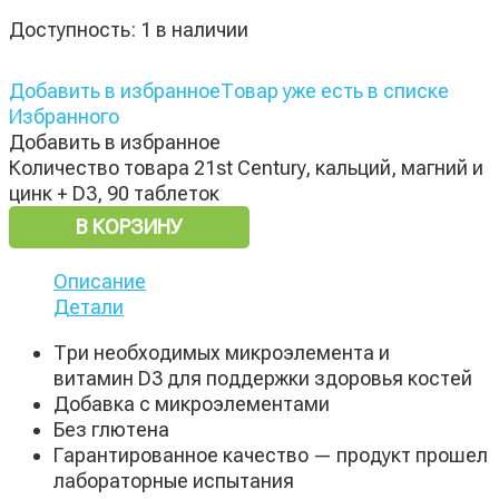
Доступность:
1 в наличии
Добавить в избранное
Товар уже есть в списке
Избранного
Добавить в избранное
Количество товара 21st Century, кальций, магний и
цинк + D3, 90 таблеток
В КОРЗИНУ
Описание
Детали
Три необходимых микроэлемента и
витамин D3 для поддержки здоровья костей
Добавка с микроэлементами
Без глютена
Гарантированное качество — продукт прошел
лабораторные испытания