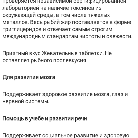
проверяется независимой сертифицированной
лабораторией на наличие токсинов из
окружающей среды, в том числе тяжелых
металлов. Весь рыбий жир поставляется в форме
триглицеридов и отвечает самым строгим
международным стандартам чистоты и свежести.
Приятный вкус Жевательные таблетки. Не
оставляет рыбного послевкусия
Для развития мозга
Поддерживает здоровое развитие мозга, глаз и
нервной системы.
Помощь в учебе и развитии речи
Поддерживает социальное развитие и здоровую