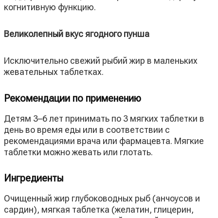
когнитивную функцию.
Великолепный вкус ягодного пунша
Исключительно свежий рыбий жир в маленьких
жевательных таблетках.
Рекомендации по применению
Детям 3–6 лет принимать по 3 мягких таблетки в
день во время еды или в соответствии с
рекомендациями врача или фармацевта. Мягкие
таблетки можно жевать или глотать.
Ингредиенты
Очищенный жир глубоководных рыб (анчоусов и
сардин), мягкая таблетка (желатин, глицерин,