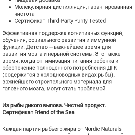
Молекулярная дистилляция, гарантированная
чистота
Сертификат Third-Party Purity Tested
Эффективная поддержка когнитивных функций,
обучения, социального развития и иммунной
функции. Детство —важнейшее время для
развития мозга и нервной системы. Это также
время, когда оптимизация питания ребенка и
обеспечение полноценного потребления ДГК
(содержится в холодноводных видах рыбы),
важнейшего строительного материала для
головного мозга, могут стать проблемой.
Из рыбы дикого вылова. Чистый продукт.
Сертификат Friend of the Sea
Каждая партия рыбьего жира от Nordic Naturals