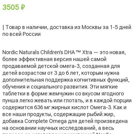
3505
₽
| Товар в наличии, доставка из Москвы за 1-5 дней
по всей России
Nordic Naturals Children’s DHA ™ Xtra — это новая,
более эффективная версия нашей самой
продаваемой детской омега-3, созданная для
детей возрастом от 3 до 6 лет, которым нужна
дополнительная поддержка когнитивных функций,
обучения и социального развития. Эти мягкие
таблетки в форме жемчужин со вкусом ягодного
пунша легко жевать или глотать, и в каждой порции
содержится 636 мг жирных кислот Омега-3. Как и
все наши продукты, содержащие рыбий жир,
добавка Complete Omega для детей произведена
на основании научных исследований, а весь