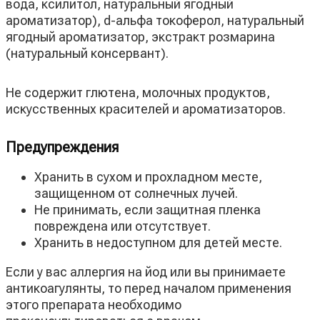
вода, ксилитол, натуральный ягодный
ароматизатор), d-альфа токоферол, натуральный
ягодный ароматизатор, экстракт розмарина
(натуральный консервант).
Не содержит глютена, молочных продуктов,
искусственных красителей и ароматизаторов.
Предупреждения
Хранить в сухом и прохладном месте,
защищенном от солнечных лучей.
Не принимать, если защитная пленка
повреждена или отсутствует.
Хранить в недоступном для детей месте.
Если у вас аллергия на йод или вы принимаете
антикоагулянты, то перед началом применения
этого препарата необходимо