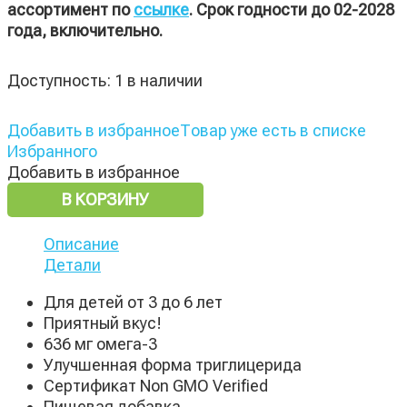
ассортимент по
ссылке
. Срок годности до 02-2028
года, включительно.
Доступность:
1 в наличии
Добавить в избранное
Товар уже есть в списке
Избранного
Добавить в избранное
В КОРЗИНУ
Описание
Детали
Для детей от 3 до 6 лет
Приятный вкус!
636 мг омега-3
Улучшенная форма триглицерида
Сертификат Non GMO Verified
Пищевая добавка