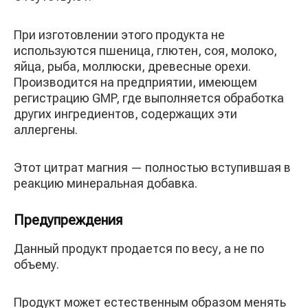
При изготовлении этого продукта не
используются пшеница, глютен, соя, молоко,
яйца, рыба, моллюски, древесные орехи.
Производится на предприятии, имеющем
регистрацию GMP, где выполняется обработка
других ингредиентов, содержащих эти
аллергены.
Этот цитрат магния — полностью вступившая в
реакцию минеральная добавка.
Предупреждения
Данный продукт продается по весу, а не по
объему.
Продукт может естественным образом менять