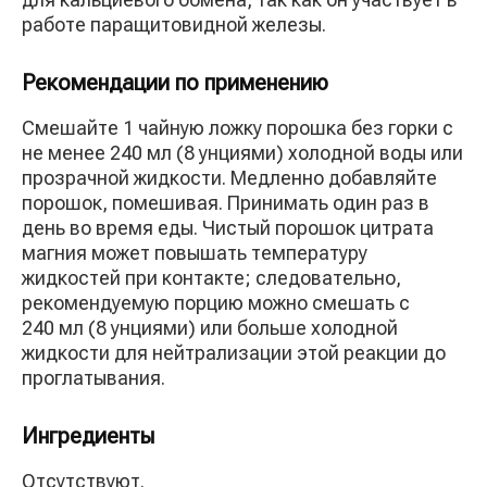
работе паращитовидной железы.
Рекомендации по применению
Смешайте 1 чайную ложку порошка без горки с
не менее 240 мл (8 унциями) холодной воды или
прозрачной жидкости. Медленно добавляйте
порошок, помешивая. Принимать один раз в
день во время еды. Чистый порошок цитрата
магния может повышать температуру
жидкостей при контакте; следовательно,
рекомендуемую порцию можно смешать с
240 мл (8 унциями) или больше холодной
жидкости для нейтрализации этой реакции до
проглатывания.
Ингредиенты
Отсутствуют.