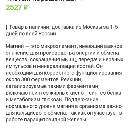
2527
₽
| Товар в наличии, доставка из Москвы за 1-5
дней по всей России
Магний — это микроэлемент, имеющий важное
значение для производства энергии и обмена
веществ, сокращения мышц, передачи нервных
импульсов и минерализации костей. Он
необходим для корректного функционирования
около 300 ферментов. Реакции,
катализируемые такими ферментами,
включают синтез жирных кислот, синтез белка
и метаболизм глюкозы. Поддержание
нормального уровня магния в организме важно
для кальциевого обмена, так как он участвует в
работе паращитовидной железы.