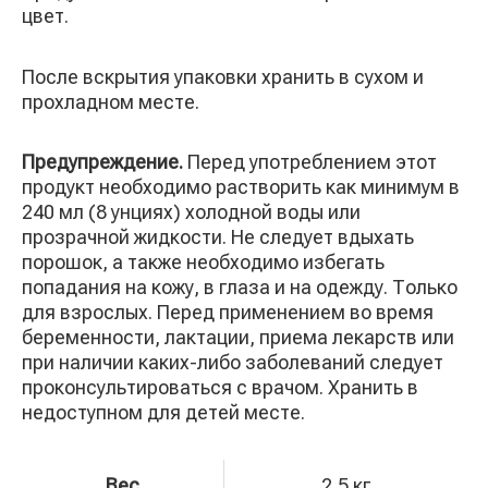
цвет.
После вскрытия упаковки хранить в сухом и
прохладном месте.
Предупреждение.
Перед употреблением этот
продукт необходимо растворить как минимум в
240 мл (8 унциях) холодной воды или
прозрачной жидкости. Не следует вдыхать
порошок, а также необходимо избегать
попадания на кожу, в глаза и на одежду. Только
для взрослых. Перед применением во время
беременности, лактации, приема лекарств или
при наличии каких-либо заболеваний следует
проконсультироваться с врачом. Хранить в
недоступном для детей месте.
Вес
2,5 кг