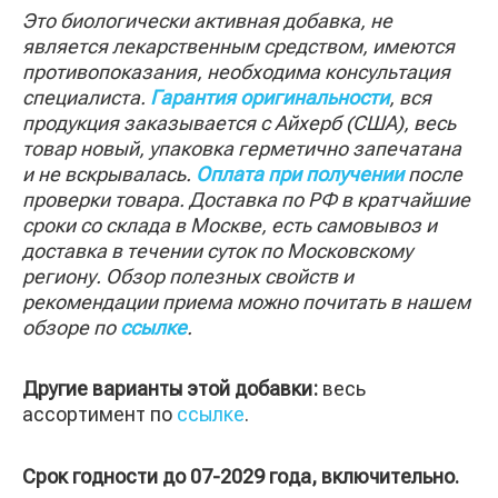
Это биологически активная добавка, не
является лекарственным средством, имеются
противопоказания, необходима консультация
специалиста.
Гарантия оригинальности
, вся
продукция заказывается с Айхерб (США), весь
товар новый, упаковка герметично запечатана
и не вскрывалась.
Оплата при получении
после
проверки товара. Доставка по РФ в кратчайшие
сроки со склада в Москве, есть самовывоз и
доставка в течении суток по Московскому
региону. Обзор полезных свойств и
рекомендации приема можно почитать в нашем
обзоре по
ссылке
.
Другие варианты этой добавки:
весь
ассортимент по
ссылке
.
Срок годности до 07-2029 года, включительно.