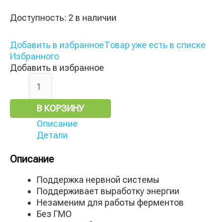
Доступность:
2 в наличии
Добавить в избранное
Товар уже есть в списке
Избранного
Добавить в избранное
В КОРЗИНУ
Описание
Детали
Описание
Поддержка нервной системы
Поддерживает выработку энергии
Незаменим для работы ферментов
Без ГМО