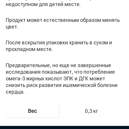
недоступном для детей месте.
Продукт может естественным образом менять
цвет.
После вскрытия упаковки хранить в сухом и
прохладном месте.
Предварительные, но еще не завершенные
исследования показывают, что потребление
омега-3 жирных кислот ЭПК и ДГК может
снизить риск развития ишемической болезни
сердца.
Вес
0,3 кг