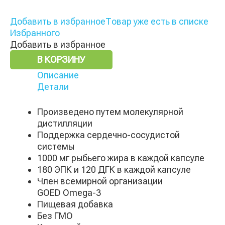
Добавить в избранное
Товар уже есть в списке
Избранного
Добавить в избранное
В КОРЗИНУ
Описание
Детали
Произведено путем молекулярной
дистилляции
Поддержка сердечно-сосудистой
системы
1000 мг рыбьего жира в каждой капсуле
180 ЭПК и 120 ДГК в каждой капсуле
Член всемирной организации
GOED Omega-3
Пищевая добавка
Без ГМО