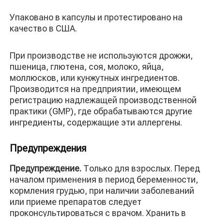
Упаковано в капсулы и протестировано на
качество в США.
При производстве не используются дрожжи,
пшеница, глютена, соя, молоко, яйца,
моллюсков, или кунжутных ингредиентов.
Производится на предприятии, имеющем
регистрацию надлежащей производственной
практики (GMP), где обрабатываются другие
ингредиенты, содержащие эти аллергены.
Предупреждения
Предупреждение.
Только для взрослых. Перед
началом применения в период беременности,
кормления грудью, при наличии заболеваний
или приеме препаратов следует
проконсультироваться с врачом. Хранить в