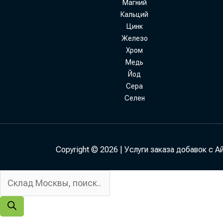
Магний
Кальций
Цинк
Железо
Хром
Медь
Йод
Сера
Селен
Copyright © 2026 | Услуги заказа добавок с А