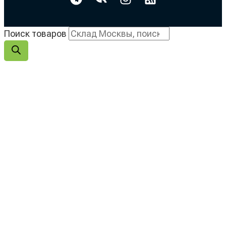
Поиск товаров