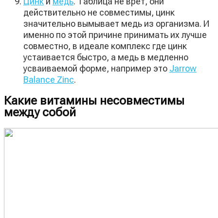
Цинк
и
медь
. Таблица не врет, они
действительно не совместимы, цинк
значительно вымывает медь из организма. И
именно по этой причине принимать их лучше
совместно, в идеале комплекс где цинк
устаивается быстро, а медь в медленно
усваиваемой форме, например это
Jarrow
Balance Zinc
.
Какие витамины несовместимы
между собой