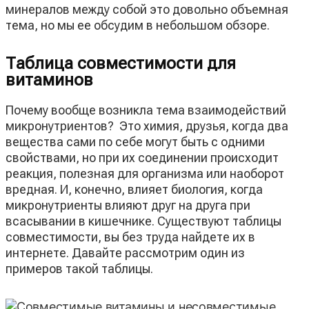
минералов между собой это довольно объемная
тема, но мы ее обсудим в небольшом обзоре.
Таблица совместимости для
витаминов
Почему вообще возникла тема взаимодействий
микронутриентов? Это химия, друзья, когда два
вещества сами по себе могут быть с одними
свойствами, но при их соединении происходит
реакция, полезная для организма или наоборот
вредная. И, конечно, влияет биология, когда
микронутриенты влияют друг на друга при
всасывании в кишечнике. Существуют таблицы
совместимости, вы без труда найдете их в
интернете. Давайте рассмотрим один из
примеров такой таблицы.