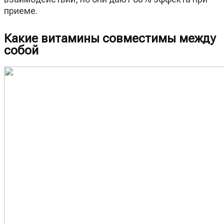
приеме.
Какие витамины совместимы между
собой