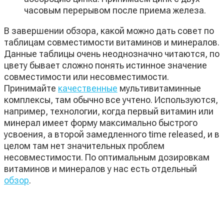
часовым перерывом после приема железа.
В завершении обзора, какой можно дать совет по
таблицам совместимости витаминов и минералов.
Данные таблицы очень неоднозначно читаются, по
цвету бывает сложно понять истинное значение
совместимости или несовместимости.
Принимайте
качественные
мультивитаминные
комплексы, там обычно все учтено. Используются,
например, технологии, когда первый витамин или
минерал имеет форму максимально быстрого
усвоения, а второй замедленного time released, и в
целом там нет значительных проблем
несовместимости. По оптимальным дозировкам
витаминов и минералов у нас есть отдельный
обзор
.