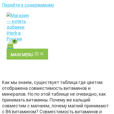
Перейти к содержимому
MAIN MENU
Как мы знаем, существует таблица где цветом
отображена совместимость витаминов и
минералов. Но по этой таблице не очевидно, как
принимать витамины. Почему же кальций
совместим с магнием, почему магний принимают
с В6 витамином? Совместимость витаминов и