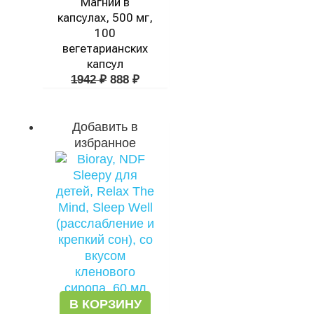
Магний в
капсулах, 500 мг,
100
вегетарианских
капсул
1942
₽
888
₽
Добавить в
избранное
В КОРЗИНУ