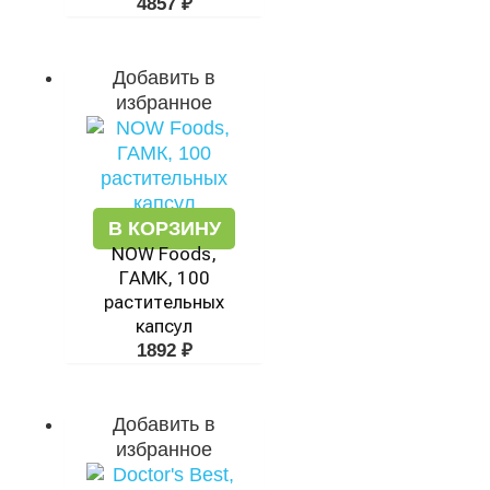
4857
₽
Добавить в
избранное
В КОРЗИНУ
NOW Foods,
ГАМК, 100
растительных
капсул
1892
₽
Добавить в
избранное